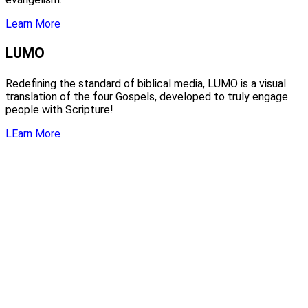
Learn More
LUMO
Redefining the standard of biblical media, LUMO is a visual
translation of the four Gospels, developed to truly engage
people with Scripture!
LEarn More