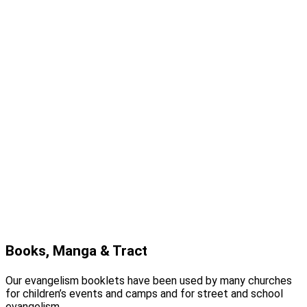
Books, Manga & Tract
Our evangelism booklets have been used by many churches
for children’s events and camps and for street and school
evangelism.