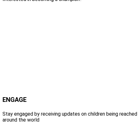
ENGAGE
Stay engaged by receiving updates on children being reached
around the world