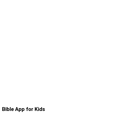
Bible App for Kids