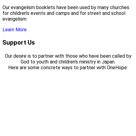
Our evangelism booklets have been used by many churches
for children’s events and camps and for street and school
evangelism.
Learn More
Support Us
Our desire is to partner with those who have been called by
God to youth and children’s ministry in Japan.
Here are some concrete ways to partner with OneHope: