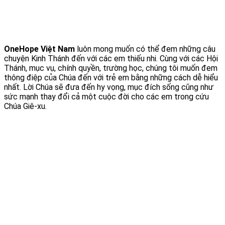
OneHope Việt Nam
luôn mong muốn có thể đem những câu
chuyện Kinh Thánh đến với các em thiếu nhi. Cùng với các Hội
Thánh, mục vụ, chính quyền, trường học, chúng tôi muốn đem
thông điệp của Chúa đến với trẻ em bằng những cách dễ hiểu
nhất. Lời Chúa sẽ đưa đến hy vọng, mục đích sống cũng như
sức mạnh thay đổi cả một cuộc đời cho các em trong cứu
Chúa Giê-xu.