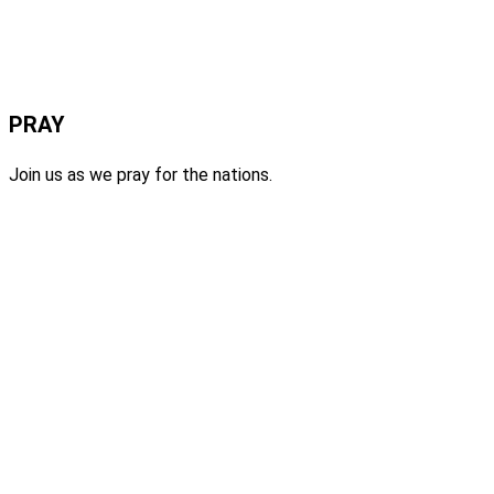
PRAY
Join us as we pray for the nations.