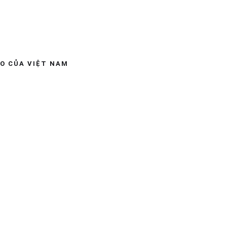
ÁO CỦA VIỆT NAM