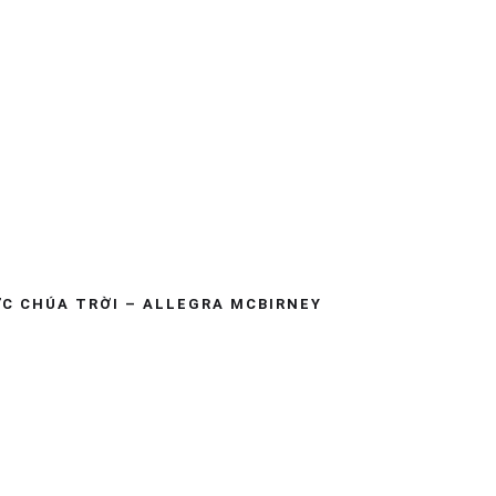
ỨC CHÚA TRỜI – ALLEGRA MCBIRNEY