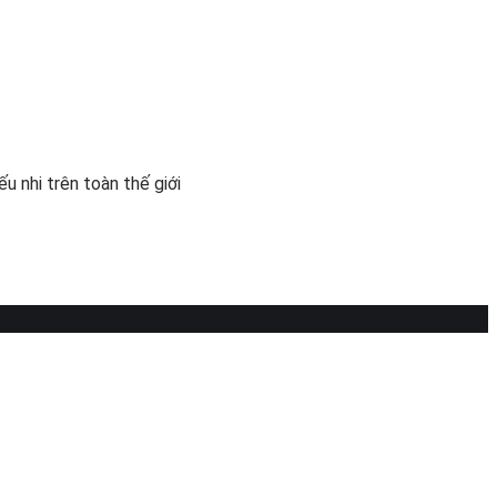
 nhi trên toàn thế giới