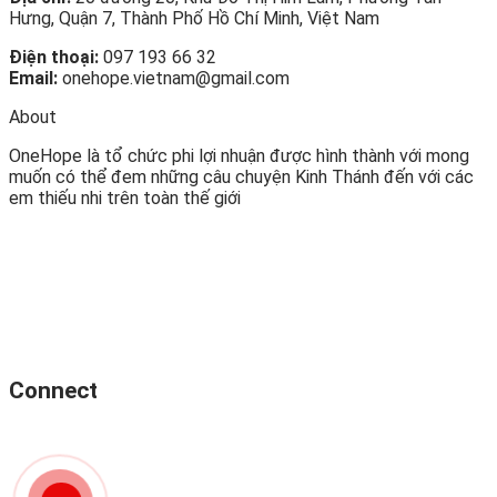
Hưng, Quận 7, Thành Phố Hồ Chí Minh, Việt Nam
Điện thoại:
097 193 66 32
Email:
onehope.vietnam@gmail.com
About
OneHope là tổ chức phi lợi nhuận được hình thành với mong
muốn có thể đem những câu chuyện Kinh Thánh đến với các
em thiếu nhi trên toàn thế giới
Connect