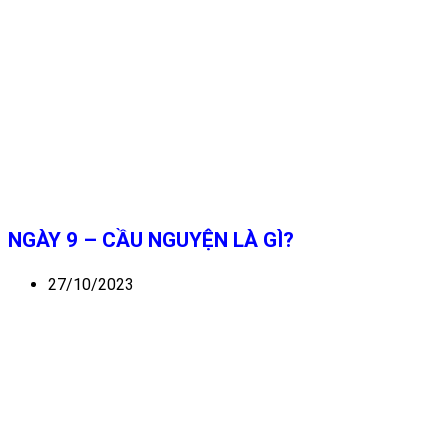
NGÀY 9 – CẦU NGUYỆN LÀ GÌ?
27/10/2023