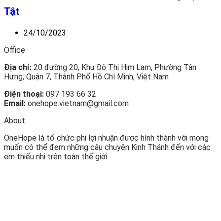
Tật
24/10/2023
Office
Địa chỉ:
20 đường 20, Khu Đô Thị Him Lam, Phường Tân
Hưng, Quận 7, Thành Phố Hồ Chí Minh, Việt Nam
Điện thoại:
097 193 66 32
Email:
onehope.vietnam@gmail.com
About
OneHope là tổ chức phi lợi nhuận được hình thành với mong
muốn có thể đem những câu chuyện Kinh Thánh đến với các
em thiếu nhi trên toàn thế giới