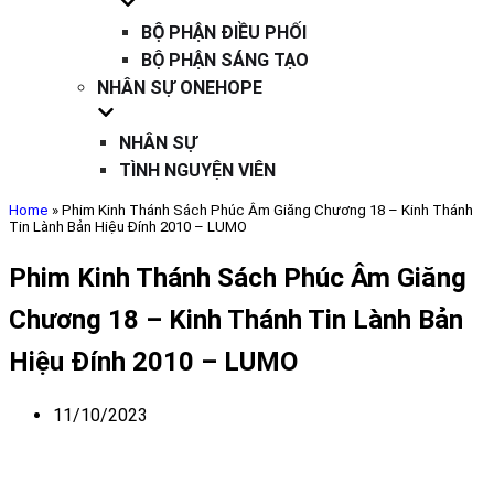
BỘ PHẬN ĐIỀU PHỐI
BỘ PHẬN SÁNG TẠO
NHÂN SỰ ONEHOPE
NHÂN SỰ
TÌNH NGUYỆN VIÊN
Home
»
Phim Kinh Thánh Sách Phúc Âm Giăng Chương 18 – Kinh Thánh
Tin Lành Bản Hiệu Đính 2010 – LUMO
Phim Kinh Thánh Sách Phúc Âm Giăng
Chương 18 – Kinh Thánh Tin Lành Bản
Hiệu Đính 2010 – LUMO
11/10/2023