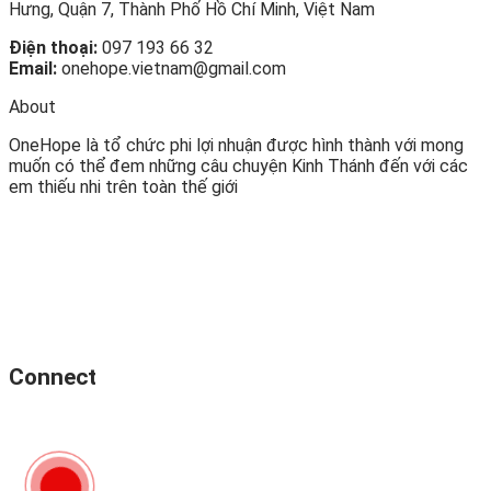
Hưng, Quận 7, Thành Phố Hồ Chí Minh, Việt Nam
Điện thoại:
097 193 66 32
Email:
onehope.vietnam@gmail.com
About
OneHope là tổ chức phi lợi nhuận được hình thành với mong
muốn có thể đem những câu chuyện Kinh Thánh đến với các
em thiếu nhi trên toàn thế giới
Connect