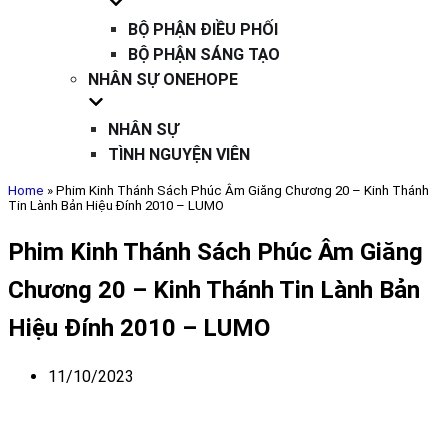
BỘ PHẬN ĐIỀU PHỐI
BỘ PHẬN SÁNG TẠO
NHÂN SỰ ONEHOPE
NHÂN SỰ
TÌNH NGUYỆN VIÊN
Home
»
Phim Kinh Thánh Sách Phúc Âm Giăng Chương 20 – Kinh Thánh
Tin Lành Bản Hiệu Đính 2010 – LUMO
Phim Kinh Thánh Sách Phúc Âm Giăng
Chương 20 – Kinh Thánh Tin Lành Bản
Hiệu Đính 2010 – LUMO
11/10/2023