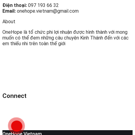
Điện thoại:
097 193 66 32
Email:
onehope.vietnam@gmail.com
About
OneHope là tổ chức phi lợi nhuận được hình thành với mong
muốn có thể đem những câu chuyện Kinh Thánh đến với các
em thiếu nhi trên toàn thế giới
Connect
OneHope Vietnam