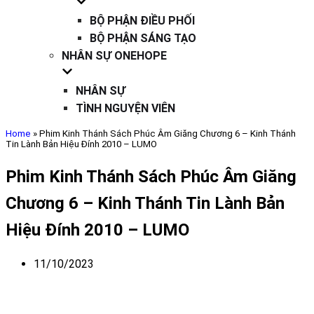
BỘ PHẬN ĐIỀU PHỐI
BỘ PHẬN SÁNG TẠO
NHÂN SỰ ONEHOPE
NHÂN SỰ
TÌNH NGUYỆN VIÊN
Home
»
Phim Kinh Thánh Sách Phúc Âm Giăng Chương 6 – Kinh Thánh
Tin Lành Bản Hiệu Đính 2010 – LUMO
Phim Kinh Thánh Sách Phúc Âm Giăng
Chương 6 – Kinh Thánh Tin Lành Bản
Hiệu Đính 2010 – LUMO
11/10/2023