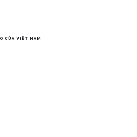
ÁO CỦA VIỆT NAM