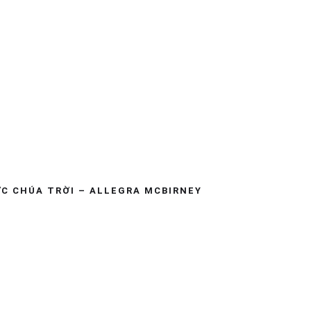
ỨC CHÚA TRỜI – ALLEGRA MCBIRNEY