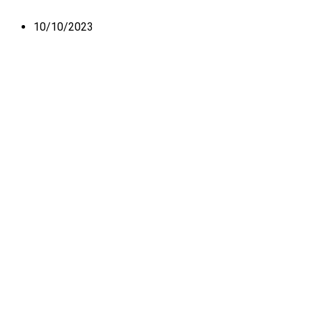
10/10/2023