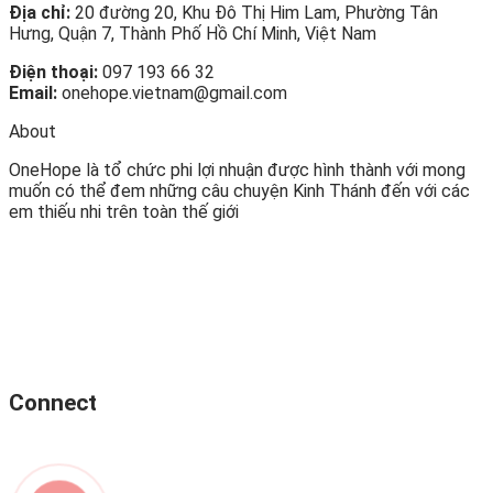
Địa chỉ:
20 đường 20, Khu Đô Thị Him Lam, Phường Tân
Hưng, Quận 7, Thành Phố Hồ Chí Minh, Việt Nam
Điện thoại:
097 193 66 32
Email:
onehope.vietnam@gmail.com
About
OneHope là tổ chức phi lợi nhuận được hình thành với mong
muốn có thể đem những câu chuyện Kinh Thánh đến với các
em thiếu nhi trên toàn thế giới
Connect