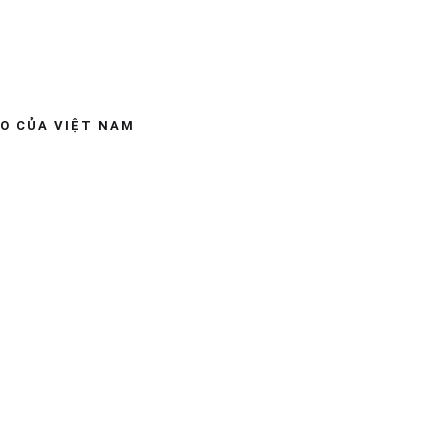
ÁO CỦA VIỆT NAM