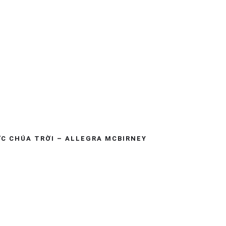
ỨC CHÚA TRỜI – ALLEGRA MCBIRNEY