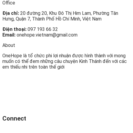
Office
Địa chỉ:
20 đường 20, Khu Đô Thị Him Lam, Phường Tân
Hưng, Quận 7, Thành Phố Hồ Chí Minh, Việt Nam
Điện thoại:
097 193 66 32
Email:
onehope.vietnam@gmail.com
About
OneHope là tổ chức phi lợi nhuận được hình thành với mong
muốn có thể đem những câu chuyện Kinh Thánh đến với các
em thiếu nhi trên toàn thế giới
Connect