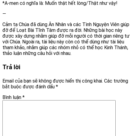
*A-men có nghĩa là: Muốn thật hết lòng/Thật như vậy!
—
Cảm tạ Chúa đã dùng Ân Nhân và các Tình Nguyện Viên giúp
đỡ để Loạt Bài Tĩnh Tâm được ra đời. Những bài học này
được xây dựng nhằm giúp đỡ mỗi người có thời gian riêng tư
với Chúa. Ngoài ra, tài liệu này còn có thể dùng như tài liệu
tham khảo, nhằm giúp các nhóm nhỏ có thể học Kinh Thánh,
thảo luận những câu hỏi với nhau.
Trả lời
Email của bạn sẽ không được hiển thị công khai.
Các trường
bắt buộc được đánh dấu
*
Bình luận
*